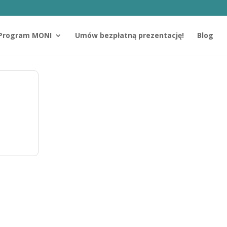
Program MONI
Umów bezpłatną prezentację!
Blog