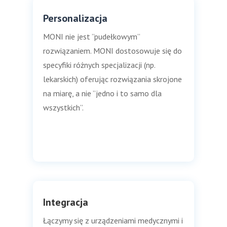
Personalizacja
MONI nie jest ”pudełkowym”
rozwiązaniem. MONI dostosowuje się do
specyfiki różnych specjalizacji (np.
lekarskich) oferując rozwiązania skrojone
na miarę, a nie ”jedno i to samo dla
wszystkich”.
Integracja
Łączymy się z urządzeniami medycznymi i