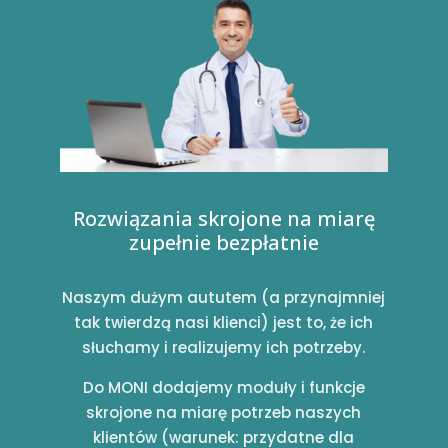
Rozwiązania skrojone na miarę
zupełnie bezpłatnie
Naszym dużym aututem (a przynajmniej
tak twierdzą nasi klienci) jest to, że ich
słuchamy i realizujemy ich potrzeby.
Do MONI dodajemy moduły i funkcje
skrojone na miarę potrzeb naszych
klientów (warunek: przydatne dla