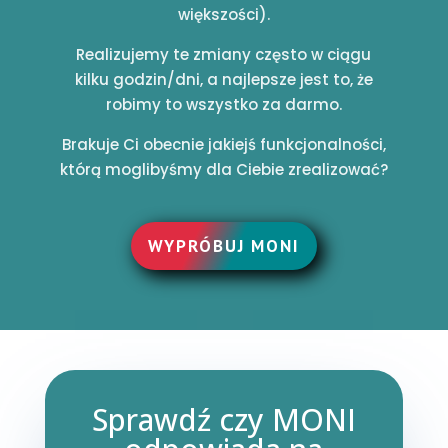
większości).
Realizujemy te zmiany często w ciągu
kilku godzin/dni, a
najlepsze jest to, że
robimy to wszystko za darmo.
Brakuje Ci obecnie jakiejś funkcjonalności,
którą moglibyśmy dla Ciebie zrealizować?
WYPRÓBUJ MONI
Sprawdź czy MONI