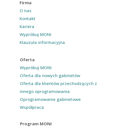
Firma
O nas
Kontakt
Kariera
Wypróbuj MONI
Klauzula informacyjna
Oferta
Wypróbuj MONI
Oferta dla nowych gabinetów
Oferta dla klientów przechodzących z
innego oprogramowania
Oprogramowanie gabinetowe
Współpraca
Program MONI