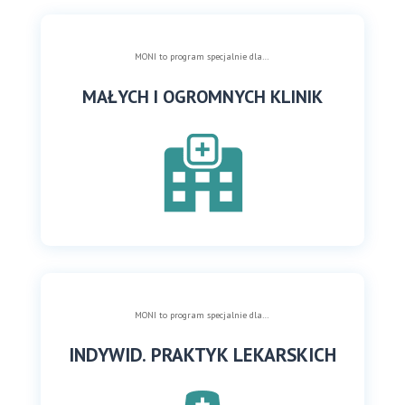
MONI to program specjalnie dla…
MAŁYCH I OGROMNYCH KLINIK
MONI to program specjalnie dla…
INDYWID. PRAKTYK LEKARSKICH