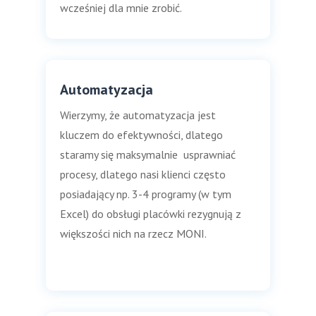
wcześniej dla mnie zrobić.
Automatyzacja
Wierzymy, że automatyzacja jest
kluczem do efektywności, dlatego
staramy się maksymalnie usprawniać
procesy, dlatego nasi klienci często
posiadający np. 3-4 programy (w tym
Excel) do obsługi placówki rezygnują z
większości nich na rzecz MONI.