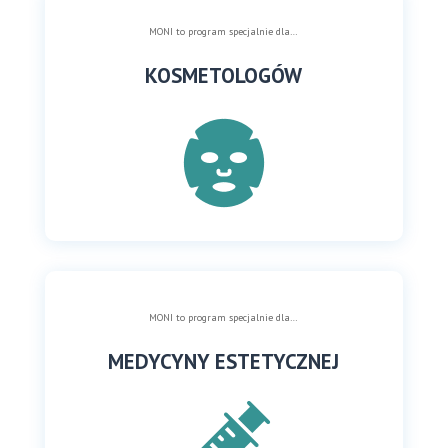
MONI to program specjalnie dla…
KOSMETOLOGÓW
MONI to program specjalnie dla…
MEDYCYNY ESTETYCZNEJ