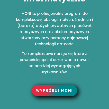
MONI to profesjonalny program do
kompleksowej obsługi małych, średnich i
(bardzo) dużych prywatnych placówek
medycznych oraz okołomedycznych
stworzony przy pomocy najnowszej
technologii no-code.
To kompleksowe narzędzie, które z
pewnością spełni oczekiwania nawet
najbardziej wymagających
użytkowników.
WYPRÓBUJ MONI