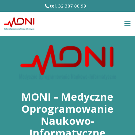
tel. 32 307 80 99
MONI – Medyczne
Oprogramowanie
Naukowo-
Informatyczne