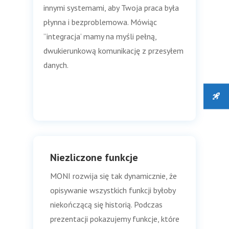
innymi systemami, aby Twoja praca była
płynna i bezproblemowa. Mówiąc
”integracja’ mamy na myśli pełną,
dwukierunkową komunikację z przesyłem
danych.
Niezliczone funkcje
MONI rozwija się tak dynamicznie, że
opisywanie wszystkich funkcji byłoby
niekończącą się historią. Podczas
prezentacji pokazujemy funkcje, które