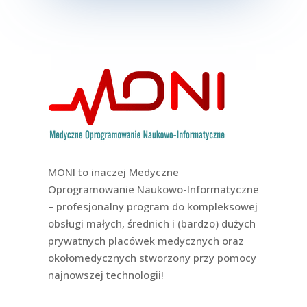
MONI to inaczej Medyczne
Oprogramowanie Naukowo-Informatyczne
– profesjonalny program do kompleksowej
obsługi małych, średnich i (bardzo) dużych
prywatnych placówek medycznych oraz
okołomedycznych stworzony przy pomocy
najnowszej technologii!