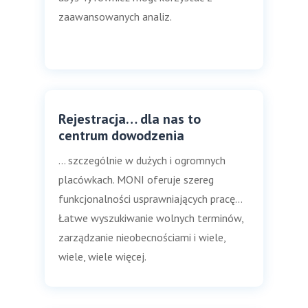
zaawansowanych analiz.
Rejestracja… dla nas to
centrum dowodzenia
… szczególnie w dużych i ogromnych
placówkach. MONI oferuje szereg
funkcjonalności usprawniających pracę…
Łatwe wyszukiwanie wolnych terminów,
zarządzanie nieobecnościami i wiele,
wiele, wiele więcej.