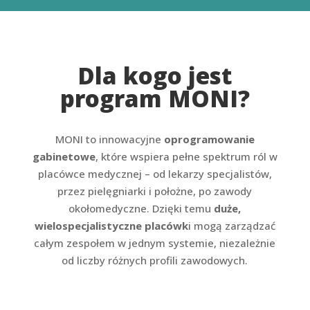
Dla kogo jest
program MONI?
MONI to innowacyjne
oprogramowanie
gabinetowe
, które wspiera pełne spektrum ról w
placówce medycznej – od lekarzy specjalistów,
przez pielęgniarki i położne, po zawody
okołomedyczne. Dzięki temu
duże,
wielospecjalistyczne placówk
i mogą zarządzać
całym zespołem w jednym systemie, niezależnie
od liczby różnych profili zawodowych.