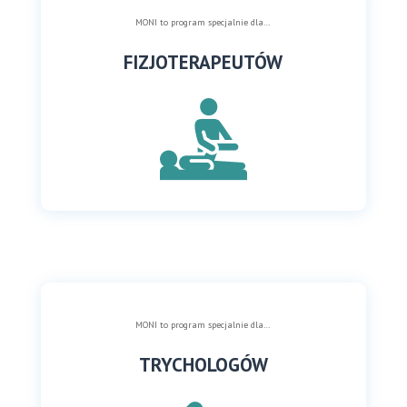
MONI to program specjalnie dla…
FIZJOTERAPEUTÓW
MONI to program specjalnie dla…
TRYCHOLOGÓW