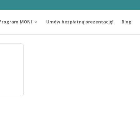
Program MONI
Umów bezpłatną prezentację!
Blog