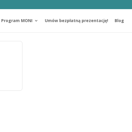
Program MONI
Umów bezpłatną prezentację!
Blog