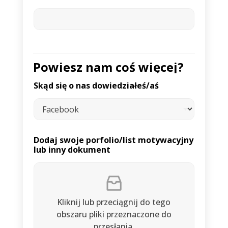
Powiesz nam coś więcej?
Skąd się o nas dowiedziałeś/aś
Dodaj swoje porfolio/list motywacyjny
lub inny dokument
Kliknij lub przeciągnij do tego
obszaru pliki przeznaczone do
przesłania.