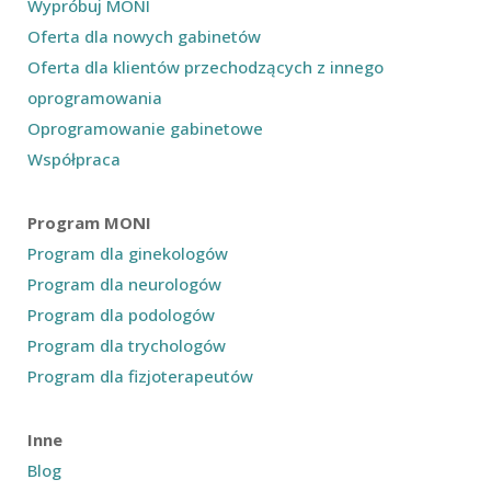
Wypróbuj MONI
Oferta dla nowych gabinetów
Oferta dla klientów przechodzących z innego
oprogramowania
Oprogramowanie gabinetowe
Współpraca
Program MONI
Program dla ginekologów
Program dla neurologów
Program dla podologów
Program dla trychologów
Program dla fizjoterapeutów
Inne
Blog