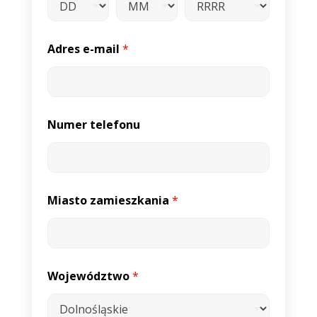
Adres e-mail
*
Numer telefonu
Miasto zamieszkania
*
Województwo
*