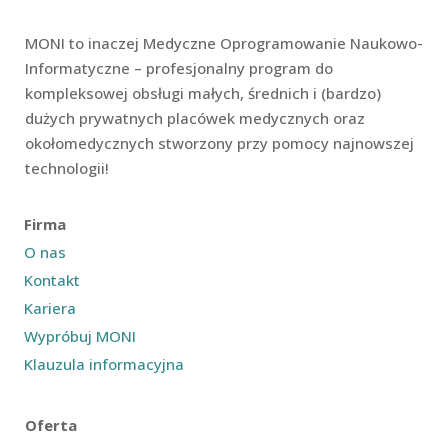
MONI to inaczej Medyczne Oprogramowanie Naukowo-
Informatyczne – profesjonalny program do
kompleksowej obsługi małych, średnich i (bardzo)
dużych prywatnych placówek medycznych oraz
okołomedycznych stworzony przy pomocy najnowszej
technologii!
Firma
O nas
Kontakt
Kariera
Wypróbuj MONI
Klauzula informacyjna
Oferta