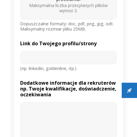
Maksymalna liczba przesyłanych plików
wynosi 3.
Dopuszczalne formaty: doc, pdf, png, jpg, odt.
Maksymalny rozmiar pliku 25MB.
Link do Twojego profilu/strony
(np. linkedin, goldenline, itp.)
Dodatkowe informacje dla rekruterów
np. Twoje kwalifikacje, doświadczenie,
oczekiwania