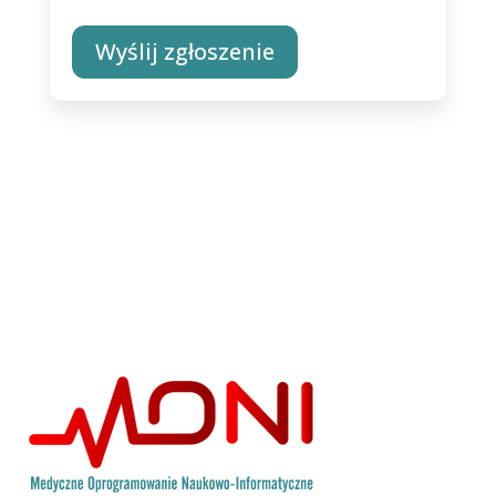
Wyślij zgłoszenie