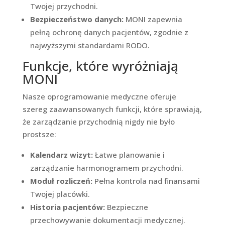
Twojej przychodni.
Bezpieczeństwo danych:
MONI zapewnia
pełną ochronę danych pacjentów, zgodnie z
najwyższymi standardami RODO.
Funkcje, które wyróżniają
MONI
Nasze oprogramowanie medyczne oferuje
szereg zaawansowanych funkcji, które sprawiają,
że zarządzanie przychodnią nigdy nie było
prostsze:
Kalendarz wizyt:
Łatwe planowanie i
zarządzanie harmonogramem przychodni.
Moduł rozliczeń:
Pełna kontrola nad finansami
Twojej placówki.
Historia pacjentów:
Bezpieczne
przechowywanie dokumentacji medycznej.