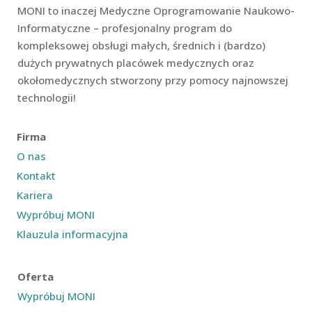
MONI to inaczej Medyczne Oprogramowanie Naukowo-
Informatyczne – profesjonalny program do
kompleksowej obsługi małych, średnich i (bardzo)
dużych prywatnych placówek medycznych oraz
okołomedycznych stworzony przy pomocy najnowszej
technologii!
Firma
O nas
Kontakt
Kariera
Wypróbuj MONI
Klauzula informacyjna
Oferta
Wypróbuj MONI