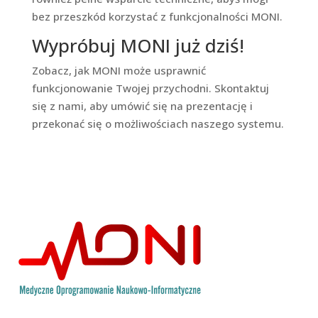
bez przeszkód korzystać z funkcjonalności MONI.
Wypróbuj MONI już dziś!
Zobacz, jak MONI może usprawnić
funkcjonowanie Twojej przychodni. Skontaktuj
się z nami, aby umówić się na prezentację i
przekonać się o możliwościach naszego systemu.