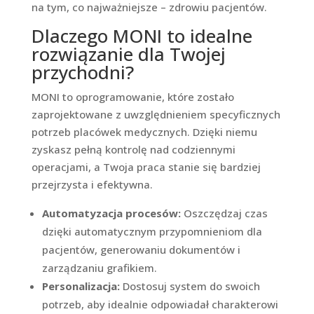
na tym, co najważniejsze – zdrowiu pacjentów.
Dlaczego MONI to idealne
rozwiązanie dla Twojej
przychodni?
MONI to oprogramowanie, które zostało
zaprojektowane z uwzględnieniem specyficznych
potrzeb placówek medycznych. Dzięki niemu
zyskasz pełną kontrolę nad codziennymi
operacjami, a Twoja praca stanie się bardziej
przejrzysta i efektywna.
Automatyzacja procesów:
Oszczędzaj czas
dzięki automatycznym przypomnieniom dla
pacjentów, generowaniu dokumentów i
zarządzaniu grafikiem.
Personalizacja:
Dostosuj system do swoich
potrzeb, aby idealnie odpowiadał charakterowi