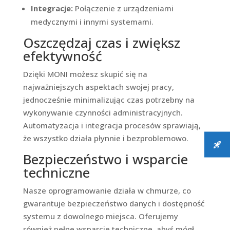
Integracje:
Połączenie z urządzeniami
medycznymi i innymi systemami.
Oszczędzaj czas i zwiększ
efektywność
Dzięki MONI możesz skupić się na
najważniejszych aspektach swojej pracy,
jednocześnie minimalizując czas potrzebny na
wykonywanie czynności administracyjnych.
Automatyzacja i integracja procesów sprawiają,
że wszystko działa płynnie i bezproblemowo.
Bezpieczeństwo i wsparcie
techniczne
Nasze oprogramowanie działa w chmurze, co
gwarantuje bezpieczeństwo danych i dostępność
systemu z dowolnego miejsca. Oferujemy
również pełne wsparcie techniczne, abyś mógł