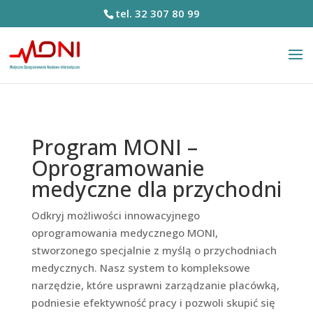
tel. 32 307 80 99
Program MONI –
Oprogramowanie
medyczne dla przychodni
Odkryj możliwości innowacyjnego
oprogramowania medycznego MONI,
stworzonego specjalnie z myślą o przychodniach
medycznych. Nasz system to kompleksowe
narzędzie, które usprawni zarządzanie placówką,
podniesie efektywność pracy i pozwoli skupić się