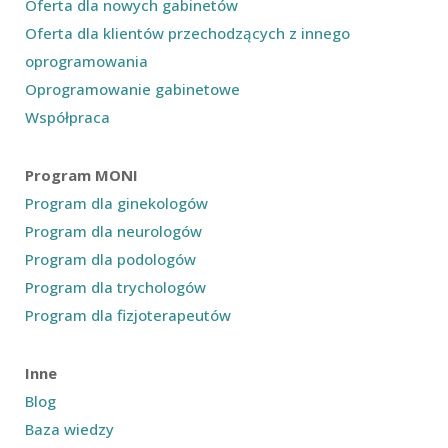
Oferta dla nowych gabinetów
Oferta dla klientów przechodzących z innego
oprogramowania
Oprogramowanie gabinetowe
Współpraca
Program MONI
Program dla ginekologów
Program dla neurologów
Program dla podologów
Program dla trychologów
Program dla fizjoterapeutów
Inne
Blog
Baza wiedzy