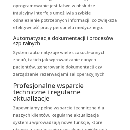
oprogramowanie jest łatwe w obsłudze.
Intuicyjny interfejs umożliwia szybkie
odnalezienie potrzebnych informacji, co zwiększa
efektywność pracy personelu medycznego.
Automatyzacja dokumentacji i procesów
szpitalnych
System automatyzuje wiele czasochłonnych
zadań, takich jak wprowadzanie danych
pacjentów, generowanie dokumentacji czy
zarządzanie rezerwacjami sal operacyjnych.
Profesjonalne wsparcie
techniczne i regularne
aktualizacje
Zapewniamy pełne wsparcie techniczne dla
naszych klientów. Regularne aktualizacje
systemu wprowadzają nowe funkcje, które
ułatwiają zarządzanie szpitalem i zwiększają