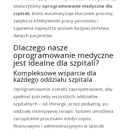
stworzyliśmy
oprogramowanie medyczne dla
szpitali
, które automatyzuje kluczowe procesy,
zwiększa efektywność pracy personelu i
zapewnia najwyższy poziom bezpieczeństwa
danych pacjentów.
Dlaczego nasze
oprogramowanie medyczne
jest idealne dla szpitali?
Kompleksowe wsparcie dla
każdego oddziału szpitala
Oprogramowanie zostało zaprojektowane, aby
spełniać potrzeby wszystkich oddziałów
szpitalnych – od chirurgii, przez pediatrię, po
oddziały intensywnej terapii. System umożliwia
zarządzanie procesami medycznymi,
finansowymi i administracyjnymi w sposób