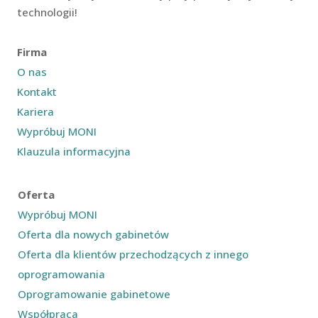
technologii!
Firma
O nas
Kontakt
Kariera
Wypróbuj MONI
Klauzula informacyjna
Oferta
Wypróbuj MONI
Oferta dla nowych gabinetów
Oferta dla klientów przechodzących z innego
oprogramowania
Oprogramowanie gabinetowe
Współpraca