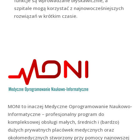
funkcje są wprowadzane błyskawicznie, a
szpitale mogą korzystać z najnowocześniejszych
rozwiązań w krótkim czasie.
MONI to inaczej Medyczne Oprogramowanie Naukowo-
Informatyczne – profesjonalny program do
kompleksowej obsługi małych, średnich i (bardzo)
dużych prywatnych placówek medycznych oraz
okołomedycznych stworzony przy pomocy najnowszej