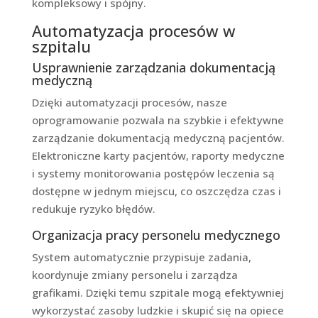
kompleksowy i spójny.
Automatyzacja procesów w
szpitalu
Usprawnienie zarządzania dokumentacją
medyczną
Dzięki automatyzacji procesów, nasze
oprogramowanie pozwala na szybkie i efektywne
zarządzanie dokumentacją medyczną pacjentów.
Elektroniczne karty pacjentów, raporty medyczne
i systemy monitorowania postępów leczenia są
dostępne w jednym miejscu, co oszczędza czas i
redukuje ryzyko błędów.
Organizacja pracy personelu medycznego
System automatycznie przypisuje zadania,
koordynuje zmiany personelu i zarządza
grafikami. Dzięki temu szpitale mogą efektywniej
wykorzystać zasoby ludzkie i skupić się na opiece