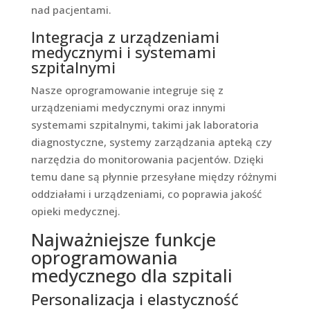
nad pacjentami.
Integracja z urządzeniami
medycznymi i systemami
szpitalnymi
Nasze oprogramowanie integruje się z
urządzeniami medycznymi oraz innymi
systemami szpitalnymi, takimi jak laboratoria
diagnostyczne, systemy zarządzania apteką czy
narzędzia do monitorowania pacjentów. Dzięki
temu dane są płynnie przesyłane między różnymi
oddziałami i urządzeniami, co poprawia jakość
opieki medycznej.
Najważniejsze funkcje
oprogramowania
medycznego dla szpitali
Personalizacja i elastyczność