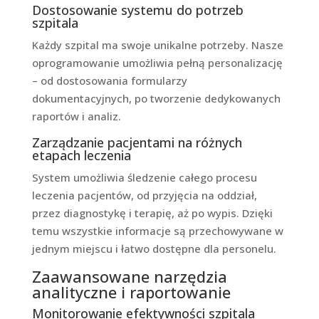
Dostosowanie systemu do potrzeb
szpitala
Każdy szpital ma swoje unikalne potrzeby. Nasze
oprogramowanie umożliwia pełną personalizację
– od dostosowania formularzy
dokumentacyjnych, po tworzenie dedykowanych
raportów i analiz.
Zarządzanie pacjentami na różnych
etapach leczenia
System umożliwia śledzenie całego procesu
leczenia pacjentów, od przyjęcia na oddział,
przez diagnostykę i terapię, aż po wypis. Dzięki
temu wszystkie informacje są przechowywane w
jednym miejscu i łatwo dostępne dla personelu.
Zaawansowane narzędzia
analityczne i raportowanie
Monitorowanie efektywności szpitala