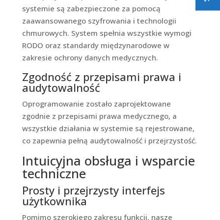
systemie są zabezpieczone za pomocą
zaawansowanego szyfrowania i technologii
chmurowych. System spełnia wszystkie wymogi
RODO oraz standardy międzynarodowe w
zakresie ochrony danych medycznych.
Zgodność z przepisami prawa i
audytowalność
Oprogramowanie zostało zaprojektowane
zgodnie z przepisami prawa medycznego, a
wszystkie działania w systemie są rejestrowane,
co zapewnia pełną audytowalność i przejrzystość.
Intuicyjna obsługa i wsparcie
techniczne
Prosty i przejrzysty interfejs
użytkownika
Pomimo szerokiego zakresu funkcji, nasze