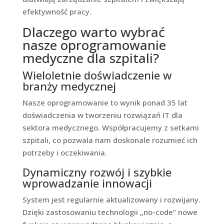
efektywność pracy.
Dlaczego warto wybrać
nasze oprogramowanie
medyczne dla szpitali?
Wieloletnie doświadczenie w
branży medycznej
Nasze oprogramowanie to wynik ponad 35 lat
doświadczenia w tworzeniu rozwiązań IT dla
sektora medycznego. Współpracujemy z setkami
szpitali, co pozwala nam doskonale rozumieć ich
potrzeby i oczekiwania.
Dynamiczny rozwój i szybkie
wprowadzanie innowacji
System jest regularnie aktualizowany i rozwijany.
Dzięki zastosowaniu technologii „no-code” nowe