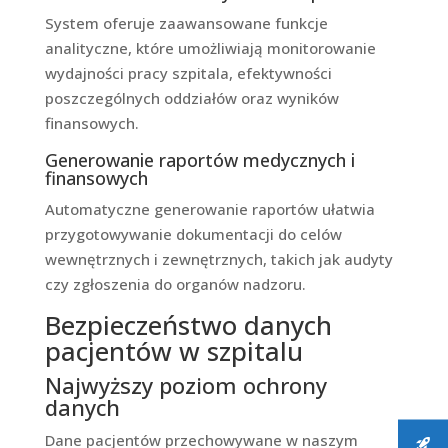
System oferuje zaawansowane funkcje
analityczne, które umożliwiają monitorowanie
wydajności pracy szpitala, efektywności
poszczególnych oddziałów oraz wyników
finansowych.
Generowanie raportów medycznych i
finansowych
Automatyczne generowanie raportów ułatwia
przygotowywanie dokumentacji do celów
wewnętrznych i zewnętrznych, takich jak audyty
czy zgłoszenia do organów nadzoru.
Bezpieczeństwo danych
pacjentów w szpitalu
Najwyższy poziom ochrony
danych
Dane pacjentów przechowywane w naszym