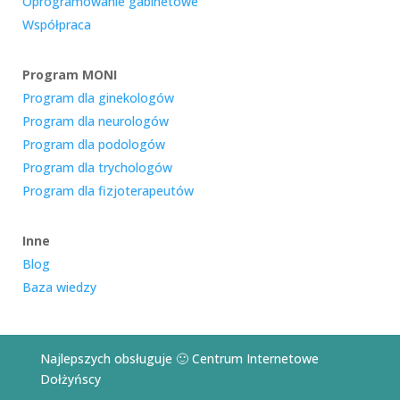
Oprogramowanie gabinetowe
Współpraca
Program MONI
Program dla ginekologów
Program dla neurologów
Program dla podologów
Program dla trychologów
Program dla fizjoterapeutów
Inne
Blog
Baza wiedzy
Najlepszych obsługuje 🙂
Centrum Internetowe
Dołżyńscy