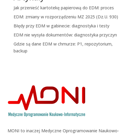
Jak przenieść kartotekę papierową do EDM: proces
EDM: zmiany w rozporządzeniu MZ 2025 (Dz.U. 930)
Błędy przy EDM w gabinecie: diagnostyka i testy
EDM nie wysyła dokumentów: diagnostyka przyczyn
Gdzie są dane EDM w chmurze: P1, repozytorium,
backup
MONI to inaczej Medyczne Oprogramowanie Naukowo-