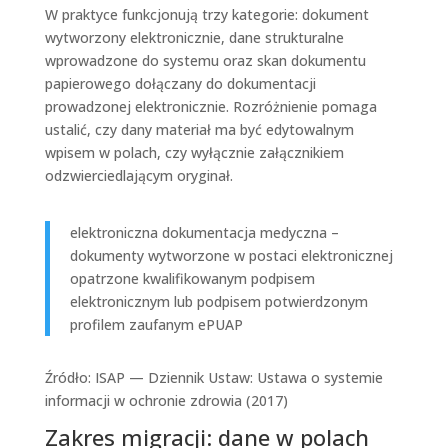
W praktyce funkcjonują trzy kategorie: dokument
wytworzony elektronicznie, dane strukturalne
wprowadzone do systemu oraz skan dokumentu
papierowego dołączany do dokumentacji
prowadzonej elektronicznie. Rozróżnienie pomaga
ustalić, czy dany materiał ma być edytowalnym
wpisem w polach, czy wyłącznie załącznikiem
odzwierciedlającym oryginał.
elektroniczna dokumentacja medyczna –
dokumenty wytworzone w postaci elektronicznej
opatrzone kwalifikowanym podpisem
elektronicznym lub podpisem potwierdzonym
profilem zaufanym ePUAP
Źródło: ISAP — Dziennik Ustaw: Ustawa o systemie
informacji w ochronie zdrowia (2017)
Zakres migracji: dane w polach