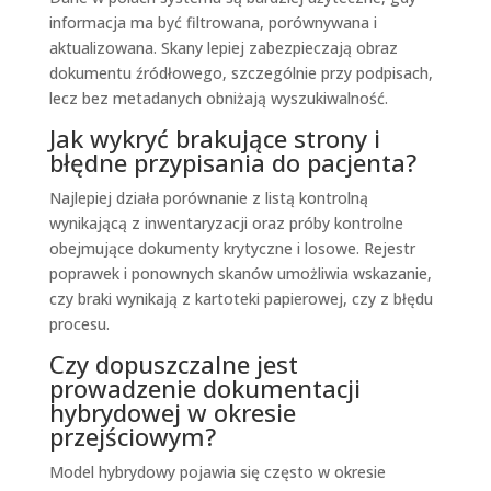
informacja ma być filtrowana, porównywana i
aktualizowana. Skany lepiej zabezpieczają obraz
dokumentu źródłowego, szczególnie przy podpisach,
lecz bez metadanych obniżają wyszukiwalność.
Jak wykryć brakujące strony i
błędne przypisania do pacjenta?
Najlepiej działa porównanie z listą kontrolną
wynikającą z inwentaryzacji oraz próby kontrolne
obejmujące dokumenty krytyczne i losowe. Rejestr
poprawek i ponownych skanów umożliwia wskazanie,
czy braki wynikają z kartoteki papierowej, czy z błędu
procesu.
Czy dopuszczalne jest
prowadzenie dokumentacji
hybrydowej w okresie
przejściowym?
Model hybrydowy pojawia się często w okresie