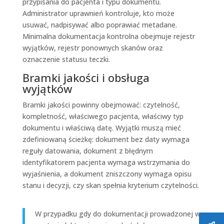
przypisania do pacjenta i typu dokumentu.
Administrator uprawnień kontroluje, kto może
usuwać, nadpisywać albo poprawiać metadane.
Minimalna dokumentacja kontrolna obejmuje rejestr
wyjątków, rejestr ponownych skanów oraz
oznaczenie statusu teczki.
Bramki jakości i obsługa
wyjątków
Bramki jakości powinny obejmować: czytelność,
kompletność, właściwego pacjenta, właściwy typ
dokumentu i właściwą datę. Wyjątki muszą mieć
zdefiniowaną ścieżkę: dokument bez daty wymaga
reguły datowania, dokument z błędnym
identyfikatorem pacjenta wymaga wstrzymania do
wyjaśnienia, a dokument zniszczony wymaga opisu
stanu i decyzji, czy skan spełnia kryterium czytelności.
W przypadku gdy do dokumentacji prowadzonej w