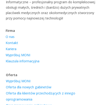
Informatyczne – profesjonalny program do kompleksowej
obsługi małych, średnich i (bardzo) dużych prywatnych
placówek medycznych oraz okołomedycznych stworzony
przy pomocy najnowszej technologii!
Firma
O nas
Kontakt
Kariera
Wypróbuj MONI
Klauzula informacyjna
Oferta
Wypróbuj MONI
Oferta dla nowych gabinetów
Oferta dla klientów przechodzących z innego
oprogramowania