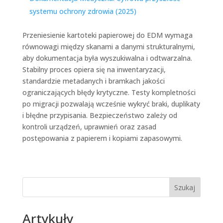
systemu ochrony zdrowia (2025)
Przeniesienie kartoteki papierowej do EDM wymaga
równowagi między skanami a danymi strukturalnymi,
aby dokumentacja była wyszukiwalna i odtwarzalna.
Stabilny proces opiera się na inwentaryzacji,
standardzie metadanych i bramkach jakości
ograniczających błędy krytyczne. Testy kompletności
po migracji pozwalają wcześnie wykryć braki, duplikaty
i błędne przypisania. Bezpieczeństwo zależy od
kontroli urządzeń, uprawnień oraz zasad
postępowania z papierem i kopiami zapasowymi.
Szukaj
Artykuły